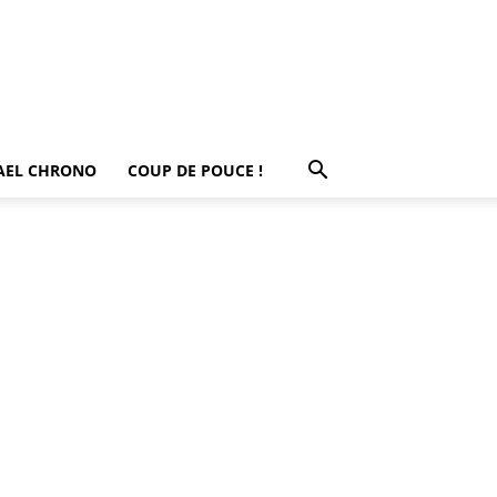
AEL CHRONO
COUP DE POUCE !