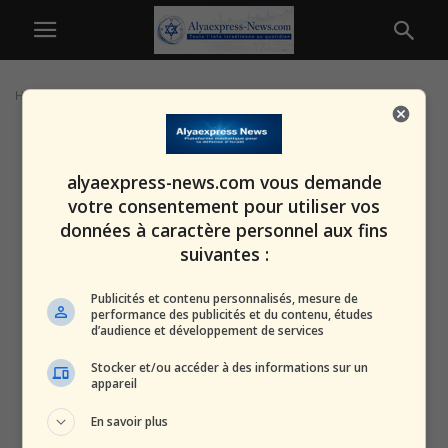
Home
Tags
Détournement
alyaexpress-news.com vous demande
votre consentement pour utiliser vos
données à caractère personnel aux fins
suivantes :
Publicités et contenu personnalisés, mesure de
performance des publicités et du contenu, études
d’audience et développement de services
Stocker et/ou accéder à des informations sur un
appareil
En savoir plus