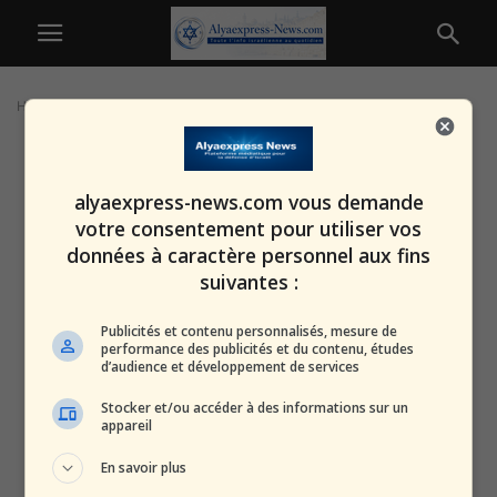
Home
Tags
Dépouilles
alyaexpress-news.com vous demande
votre consentement pour utiliser vos
données à caractère personnel aux fins
suivantes :
Publicités et contenu personnalisés, mesure de
performance des publicités et du contenu, études
d’audience et développement de services
Stocker et/ou accéder à des informations sur un
appareil
En savoir plus