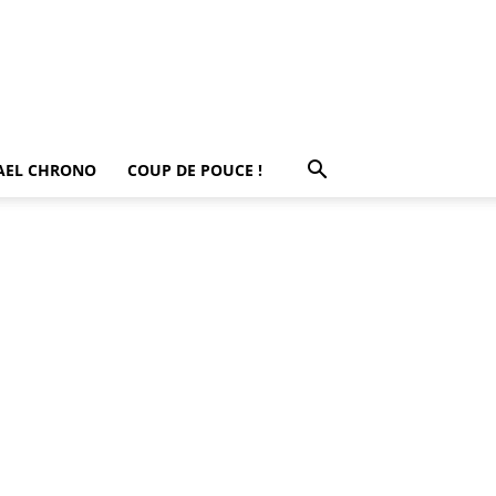
AEL CHRONO
COUP DE POUCE !