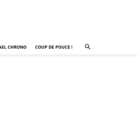
AEL CHRONO
COUP DE POUCE !