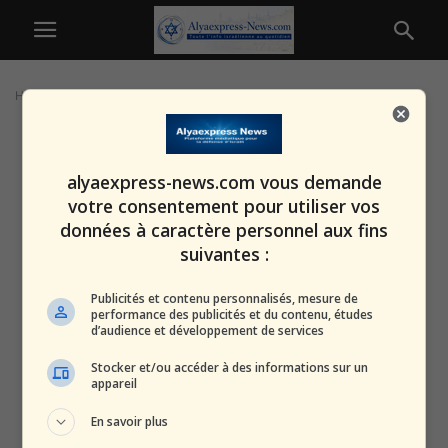
Home
Tags
Crime organisé en Israël
alyaexpress-news.com vous demande
votre consentement pour utiliser vos
données à caractère personnel aux fins
suivantes :
Publicités et contenu personnalisés, mesure de
performance des publicités et du contenu, études
d’audience et développement de services
Stocker et/ou accéder à des informations sur un
appareil
En savoir plus