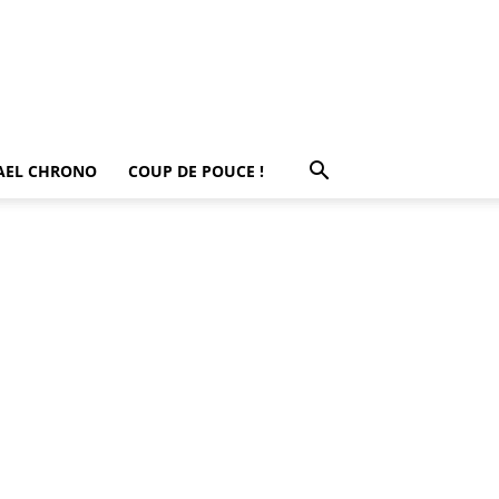
AEL CHRONO
COUP DE POUCE !