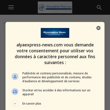
Home
Tags
ChatGPT
alyaexpress-news.com vous demande
votre consentement pour utiliser vos
données à caractère personnel aux fins
suivantes :
Publicités et contenu personnalisés, mesure de
performance des publicités et du contenu, études
d’audience et développement de services
Stocker et/ou accéder à des informations sur un
appareil
En savoir plus