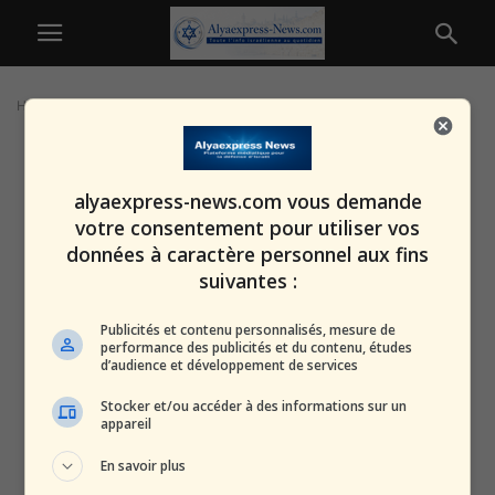
Home
Tags
Bureaucratie grecque
alyaexpress-news.com vous demande
votre consentement pour utiliser vos
données à caractère personnel aux fins
suivantes :
Publicités et contenu personnalisés, mesure de
performance des publicités et du contenu, études
d’audience et développement de services
Stocker et/ou accéder à des informations sur un
appareil
En savoir plus