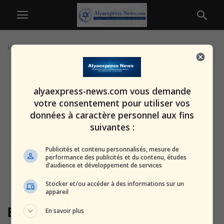
Home
Tags
Brooklyn
alyaexpress-news.com vous demande
votre consentement pour utiliser vos
données à caractère personnel aux fins
suivantes :
Publicités et contenu personnalisés, mesure de
performance des publicités et du contenu, études
d’audience et développement de services
Stocker et/ou accéder à des informations sur un
appareil
Brooklyn
En savoir plus