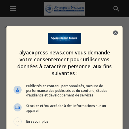
Home
Tags
Bateau-hôtel
alyaexpress-news.com vous demande
votre consentement pour utiliser vos
données à caractère personnel aux fins
suivantes :
Publicités et contenu personnalisés, mesure de
performance des publicités et du contenu, études
d’audience et développement de services
Stocker et/ou accéder à des informations sur un
appareil
En savoir plus