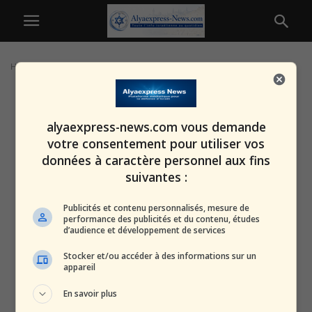
Home
Tags
Barbarie
alyaexpress-news.com vous demande
votre consentement pour utiliser vos
données à caractère personnel aux fins
suivantes :
Publicités et contenu personnalisés, mesure de
performance des publicités et du contenu, études
d’audience et développement de services
Stocker et/ou accéder à des informations sur un
appareil
En savoir plus