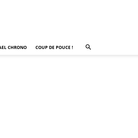
AEL CHRONO
COUP DE POUCE !