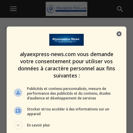
Home
Tags
Attentats etats unis
alyaexpress-news.com vous demande
votre consentement pour utiliser vos
données à caractère personnel aux fins
suivantes :
Publicités et contenu personnalisés, mesure de
performance des publicités et du contenu, études
d’audience et développement de services
Stocker et/ou accéder à des informations sur un
appareil
En savoir plus