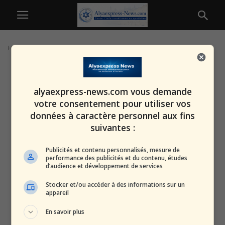
Home
Tags
Assouan
alyaexpress-news.com vous demande
votre consentement pour utiliser vos
données à caractère personnel aux fins
suivantes :
Publicités et contenu personnalisés, mesure de
performance des publicités et du contenu, études
d’audience et développement de services
Stocker et/ou accéder à des informations sur un
appareil
En savoir plus