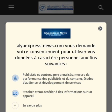
Home
Tags
Assaf Amdursky
alyaexpress-news.com vous demande
votre consentement pour utiliser vos
données à caractère personnel aux fins
suivantes :
Publicités et contenu personnalisés, mesure de
performance des publicités et du contenu, études
d’audience et développement de services
Stocker et/ou accéder à des informations sur un
appareil
En savoir plus