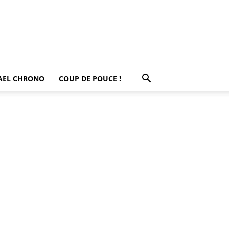
AEL CHRONO
COUP DE POUCE !