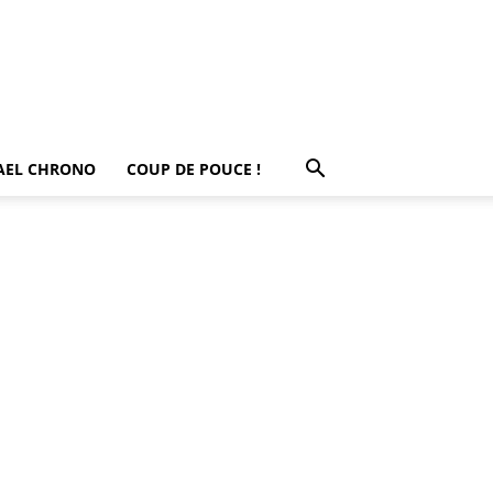
AEL CHRONO
COUP DE POUCE !