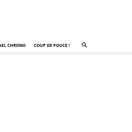
AEL CHRONO
COUP DE POUCE !