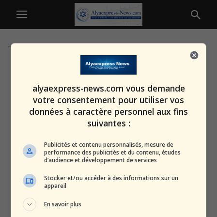
Home
Tags
Antisémitisme mondial
alyaexpress-news.com vous demande
votre consentement pour utiliser vos
données à caractère personnel aux fins
suivantes :
Publicités et contenu personnalisés, mesure de
performance des publicités et du contenu, études
d’audience et développement de services
Stocker et/ou accéder à des informations sur un
appareil
En savoir plus