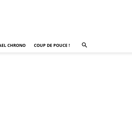
AEL CHRONO
COUP DE POUCE !