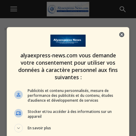
Home
Tags
Afrique australe
alyaexpress-news.com vous demande
votre consentement pour utiliser vos
données à caractère personnel aux fins
suivantes :
Publicités et contenu personnalisés, mesure de
performance des publicités et du contenu, études
d’audience et développement de services
Stocker et/ou accéder à des informations sur un
appareil
En savoir plus