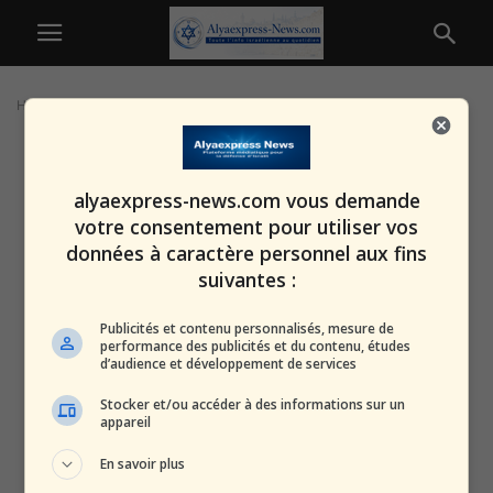
Home
Tags
Accident fluvial
alyaexpress-news.com vous demande
votre consentement pour utiliser vos
données à caractère personnel aux fins
suivantes :
Publicités et contenu personnalisés, mesure de
performance des publicités et du contenu, études
d’audience et développement de services
Stocker et/ou accéder à des informations sur un
appareil
En savoir plus